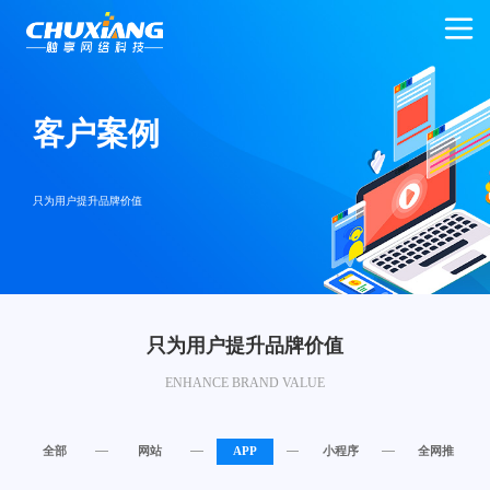
客户案例
只为用户提升品牌价值
只为用户提升品牌价值
ENHANCE BRAND VALUE
全部
网站
APP
小程序
全网推