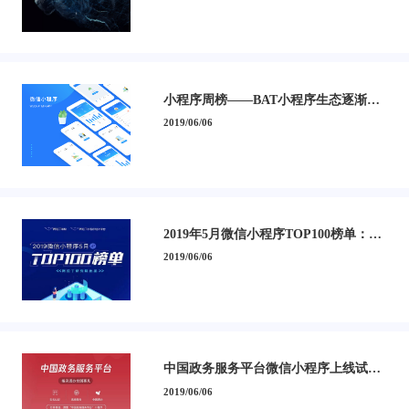
小程序周榜——BAT小程序生态逐渐壮
大
2019/06/06
2019年5月微信小程序TOP100榜单：小
程序多领域改变中国商业格局
2019/06/06
中国政务服务平台微信小程序上线试运
行 开启全国政务服务掌上办
2019/06/06