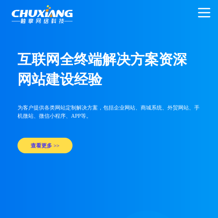
案资深
互联网全终端解决方
网站建设经验
系统、外贸网站、手
为客户提供各类网站定制解决方案，包括企业网站、商城
机微站、微信小程序、APP等。
查看更多 >>