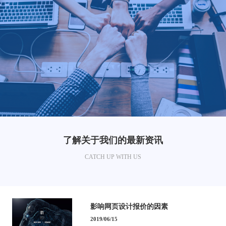
了解关于我们的最新资讯
CATCH UP WITH US
影响网页设计报价的因素
2019/06/15