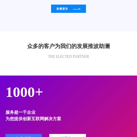
众多的客户为我们的发展推波助澜
THE ELECTED PARTNER
1000+
服务超一千企业
为您提供创新互联网解决方案