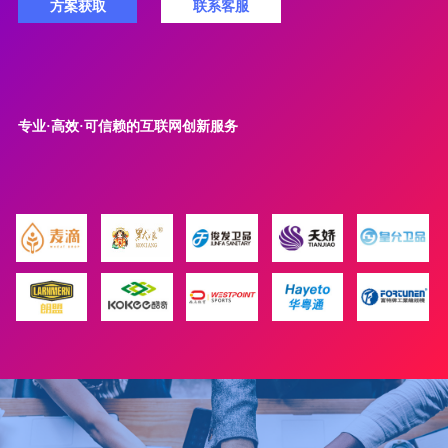
方案获取
联系客服
专业·高效·可信赖的互联网创新服务