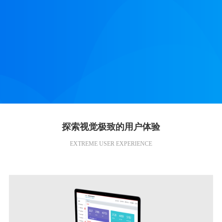
探索视觉极致的用户体验
EXTREME USER EXPERIENCE